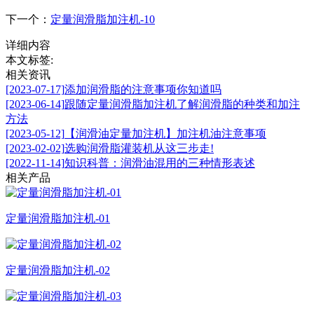
下一个：
定量润滑脂加注机-10
详细内容
本文标签:
相关资讯
[2023-07-17]
添加润滑脂的注意事项你知道吗
[2023-06-14]
跟随定量润滑脂加注机了解润滑脂的种类和加注
方法
[2023-05-12]
【润滑油定量加注机】加注机油注意事项
[2023-02-02]
选购润滑脂灌装机从这三步走!
[2022-11-14]
知识科普：润滑油混用的三种情形表述
相关产品
定量润滑脂加注机-01
定量润滑脂加注机-02