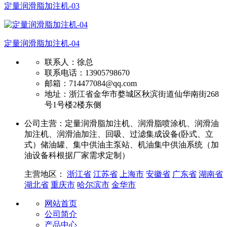
定量润滑脂加注机-03
定量润滑脂加注机-04
联系人：徐总
联系电话：13905798670
邮箱：714477084@qq.com
地址：浙江省金华市婺城区秋滨街道仙华南街268
号1号楼2楼东侧
公司主营：定量润滑脂加注机、润滑脂喷涂机、润滑油
加注机、润滑油加注、回吸、过滤集成设备(卧式、立
式）储油罐、集中供油主泵站、机油集中供油系统（加
油设备科根据厂家需求定制）
主营地区：
浙江省
江苏省
上海市
安徽省
广东省
湖南省
湖北省
重庆市
哈尔滨市
金华市
网站首页
公司简介
产品中心