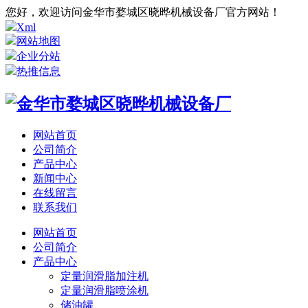
您好，欢迎访问金华市婺城区晓晔机械设备厂官方网站！
Xml
网站地图
企业分站
热推信息
网站首页
公司简介
产品中心
新闻中心
在线留言
联系我们
网站首页
公司简介
产品中心
定量润滑脂加注机
定量润滑脂喷涂机
储油罐